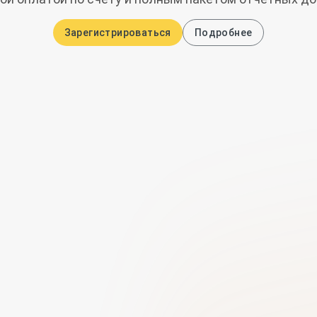
Зарегистрироваться
Подробнее