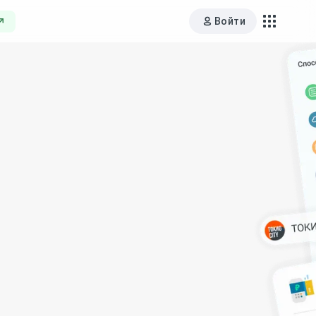
Войти